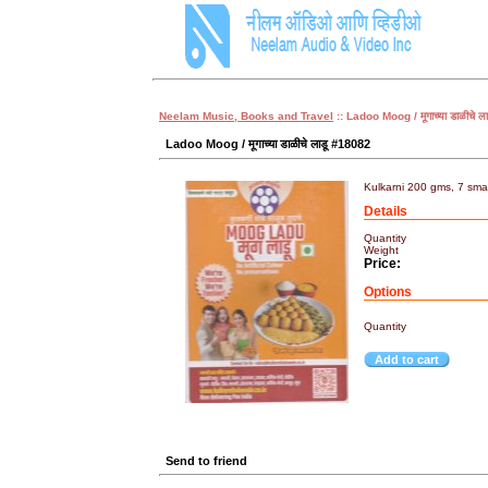
Neelam Music, Books and Travel
:: Ladoo Moog / मूगाच्या डाळीचे ला
Ladoo Moog / मूगाच्या डाळीचे लाडू #18082
Kulkarni 200 gms, 7 smal
Details
Quantity
Weight
Price:
Options
Quantity
Add to cart
Send to friend